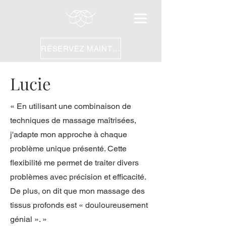
RÉSERVEZ MAINTENANT
Lucie
« En utilisant une combinaison de
techniques de massage maîtrisées,
j'adapte mon approche à chaque
problème unique présenté. Cette
flexibilité me permet de traiter divers
problèmes avec précision et efficacité.
De plus, on dit que mon massage des
tissus profonds est « douloureusement
génial ». »