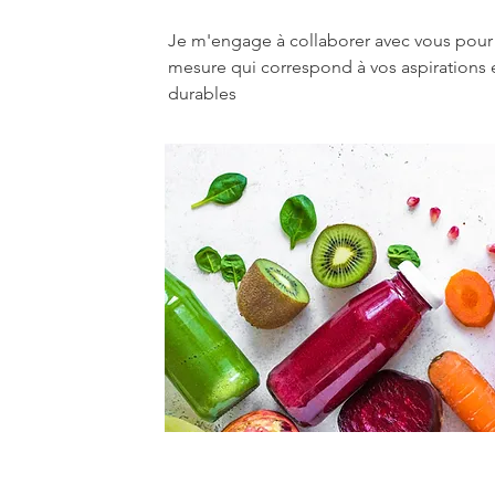
Je m'engage à collaborer avec vous pour c
mesure qui correspond à vos aspirations et
durables