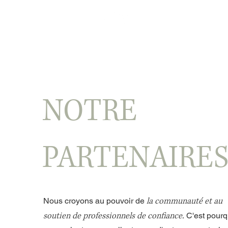
TRAITEMENTS
ÉQ
NOTRE
PARTENAIRE
la communauté et au
Nous croyons au pouvoir de
soutien de professionnels de confiance.
C'est pourq