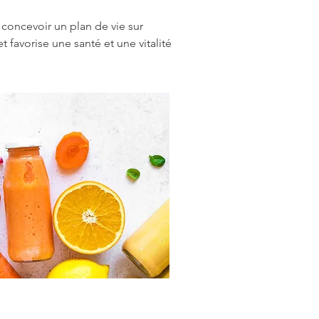
oncevoir un plan de vie sur 
 favorise une santé et une vitalité 