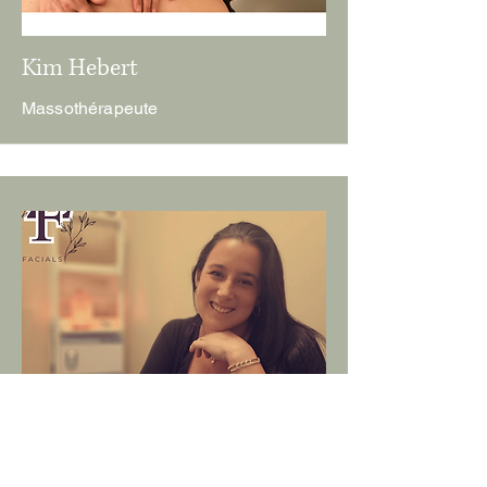
Kim Hebert
Massothérapeute